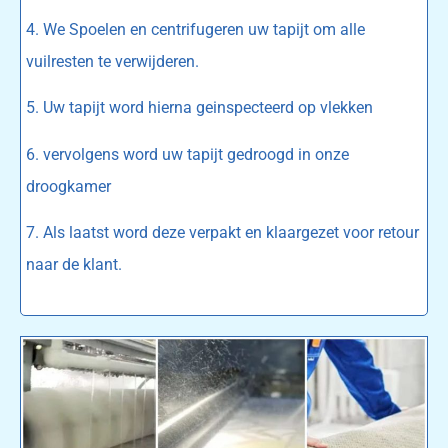
4. We Spoelen en centrifugeren uw tapijt om alle
vuilresten te verwijderen.
5. Uw tapijt word hierna geinspecteerd op vlekken
6. vervolgens word uw tapijt gedroogd in onze
droogkamer
7. Als laatst word deze verpakt en klaargezet voor retour
naar de klant.