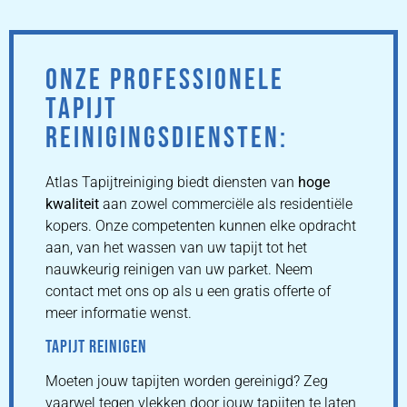
ONZE PROFESSIONELE
TAPIJT
REINIGINGSDIENSTEN:
Atlas Tapijtreiniging biedt diensten van
hoge
kwaliteit
aan zowel commerciële als residentiële
kopers. Onze competenten kunnen elke opdracht
aan, van het wassen van uw tapijt tot het
nauwkeurig reinigen van uw parket. Neem
contact met ons op als u een gratis offerte of
meer informatie wenst.
TAPIJT REINIGEN
Moeten jouw tapijten worden gereinigd? Zeg
vaarwel tegen vlekken door jouw tapijten te laten