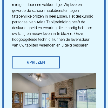
reinigen door een vakkundige. Wij leveren
gevorderde schoonmaakdiensten tegen
fatsoenlijke prijzen in heel Essen. Het deskundig
personeel van Atlas Tapijtreiniging heeft de
deskundigheid en ervaring die je nodig hebt om
uw tapijten nieuw leven in te blazen. Onze
hoogopgeleide technici kunnen de levensduur
van uw tapijten verlengen en u geld besparen.
PRIJZEN