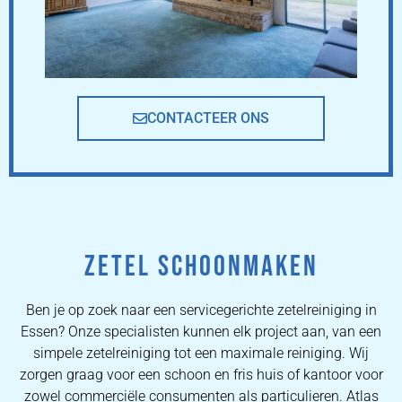
CONTACTEER ONS
ZETEL SCHOONMAKEN
Ben je op zoek naar een servicegerichte zetelreiniging in
Essen? Onze specialisten kunnen elk project aan, van een
simpele zetelreiniging tot een maximale reiniging. Wij
zorgen graag voor een schoon en fris huis of kantoor voor
zowel commerciële consumenten als particulieren. Atlas