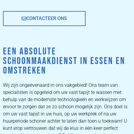
CONTACTEER ONS
EEN ABSOLUTE
SCHOONMAAKDIENST IN ESSEN EN
OMSTREKEN
Wij zijn ongeëvenaard in ons vakgebied! Ons team van
specialisten is opgeleid om uw vast tapijt te wassen met
behulp van de modernste technologieën en werkwijzen om
ervoor te zorgen dat ze zo schoon mogelijk zijn. Ons doel is
om uw vast tapijt in uw huis, op uw werkplek of na uw
huurperiode schoner achter te laten dan toen u toekwam! U
kunt erop vertrouwen dat wij de klus in één keer perfect