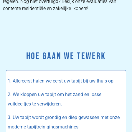
regelen. Nog niet overtuigd? Bekijk onze evaluaties van
contente residentiële en zakelijke kopers!
HOE GAAN WE TEWERK
1. Allereerst halen we eerst uw tapijt bij uw thuis op.
2. We kloppen uw tapijt om het zand en losse
vuildeeltjes te verwijderen.
3. Uw tapijt wordt grondig en diep gewassen met onze
moderne tapijtreinigingsmachines.