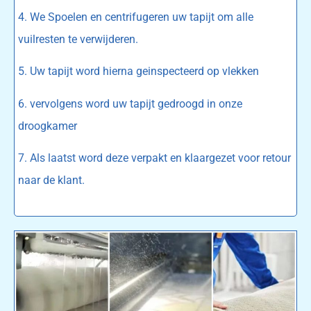
4. We Spoelen en centrifugeren uw tapijt om alle
vuilresten te verwijderen.
5. Uw tapijt word hierna geinspecteerd op vlekken
6. vervolgens word uw tapijt gedroogd in onze
droogkamer
7. Als laatst word deze verpakt en klaargezet voor retour
naar de klant.