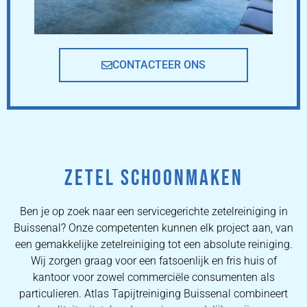
CONTACTEER ONS
ZETEL SCHOONMAKEN
Ben je op zoek naar een servicegerichte zetelreiniging in
Buissenal? Onze competenten kunnen elk project aan, van
een gemakkelijke zetelreiniging tot een absolute reiniging.
Wij zorgen graag voor een fatsoenlijk en fris huis of
kantoor voor zowel commerciële consumenten als
particulieren. Atlas Tapijtreiniging Buissenal combineert