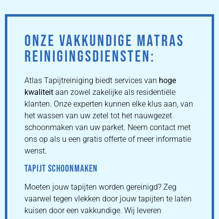
ONZE VAKKUNDIGE MATRAS
REINIGINGSDIENSTEN:
Atlas Tapijtreiniging biedt services van
hoge
kwaliteit
aan zowel zakelijke als residentiële
klanten. Onze experten kunnen elke klus aan, van
het wassen van uw zetel tot het nauwgezet
schoonmaken van uw parket. Neem contact met
ons op als u een gratis offerte of meer informatie
wenst.
TAPIJT SCHOONMAKEN
Moeten jouw tapijten worden gereinigd? Zeg
vaarwel tegen vlekken door jouw tapijten te laten
kuisen door een vakkundige. Wij leveren