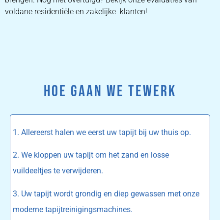
voldane residentiële en zakelijke klanten!
HOE GAAN WE TEWERK
1. Allereerst halen we eerst uw tapijt bij uw thuis op.
2. We kloppen uw tapijt om het zand en losse
vuildeeltjes te verwijderen.
3. Uw tapijt wordt grondig en diep gewassen met onze
moderne tapijtreinigingsmachines.