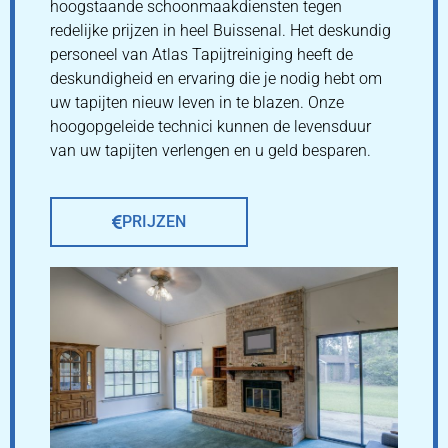
hoogstaande schoonmaakdiensten tegen
redelijke prijzen in heel Buissenal. Het deskundig
personeel van Atlas Tapijtreiniging heeft de
deskundigheid en ervaring die je nodig hebt om
uw tapijten nieuw leven in te blazen. Onze
hoogopgeleide technici kunnen de levensduur
van uw tapijten verlengen en u geld besparen.
PRIJZEN