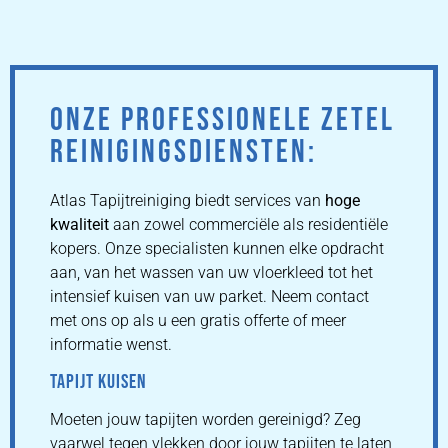
ONZE PROFESSIONELE ZETEL
REINIGINGSDIENSTEN:
Atlas Tapijtreiniging biedt services van
hoge
kwaliteit
aan zowel commerciële als residentiële
kopers. Onze specialisten kunnen elke opdracht
aan, van het wassen van uw vloerkleed tot het
intensief kuisen van uw parket. Neem contact
met ons op als u een gratis offerte of meer
informatie wenst.
TAPIJT KUISEN
Moeten jouw tapijten worden gereinigd? Zeg
vaarwel tegen vlekken door jouw tapijten te laten