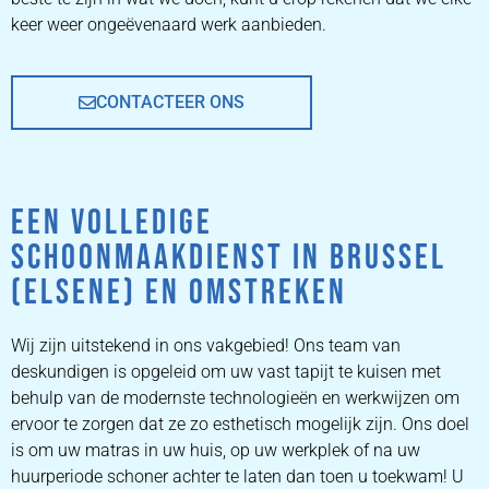
keer weer ongeëvenaard werk aanbieden.
CONTACTEER ONS
EEN VOLLEDIGE
SCHOONMAAKDIENST IN BRUSSEL
(ELSENE) EN OMSTREKEN
Wij zijn uitstekend in ons vakgebied! Ons team van
deskundigen is opgeleid om uw vast tapijt te kuisen met
behulp van de modernste technologieën en werkwijzen om
ervoor te zorgen dat ze zo esthetisch mogelijk zijn. Ons doel
is om uw matras in uw huis, op uw werkplek of na uw
huurperiode schoner achter te laten dan toen u toekwam! U