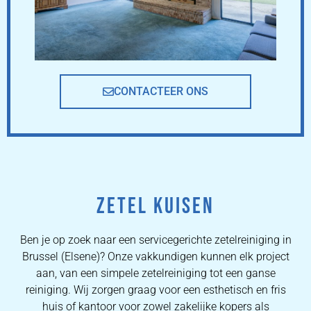
CONTACTEER ONS
ZETEL KUISEN
Ben je op zoek naar een servicegerichte zetelreiniging in
Brussel (Elsene)? Onze vakkundigen kunnen elk project
aan, van een simpele zetelreiniging tot een ganse
reiniging. Wij zorgen graag voor een esthetisch en fris
huis of kantoor voor zowel zakelijke kopers als