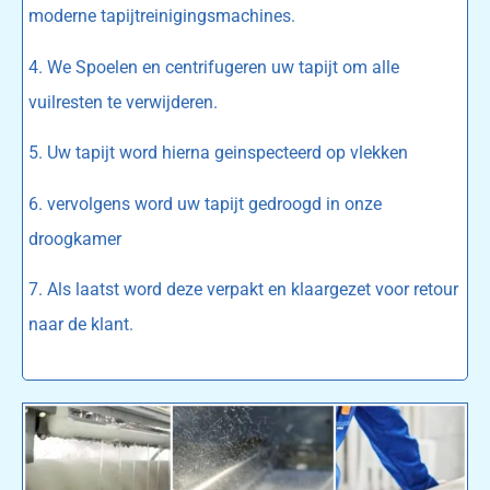
moderne tapijtreinigingsmachines.
4. We Spoelen en centrifugeren uw tapijt om alle
vuilresten te verwijderen.
5. Uw tapijt word hierna geinspecteerd op vlekken
6. vervolgens word uw tapijt gedroogd in onze
droogkamer
7. Als laatst word deze verpakt en klaargezet voor retour
naar de klant.