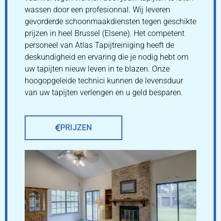
wassen door een profesionnal. Wij leveren
gevorderde schoonmaakdiensten tegen geschikte
prijzen in heel Brussel (Elsene). Het competent
personeel van Atlas Tapijtreiniging heeft de
deskundigheid en ervaring die je nodig hebt om
uw tapijten nieuw leven in te blazen. Onze
hoogopgeleide technici kunnen de levensduur
van uw tapijten verlengen en u geld besparen.
PRIJZEN