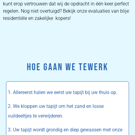
kunt erop vertrouwen dat wij de opdracht in één keer perfect
regelen. Nog niet overtuigd? Bekijk onze evaluaties van blije
residentiële en zakelijke kopers!
HOE GAAN WE TEWERK
1. Allereerst halen we eerst uw tapijt bij uw thuis op.
2. We kloppen uw tapijt om het zand en losse
vuildeeltjes te verwijderen.
3. Uw tapijt wordt grondig en diep gewassen met onze