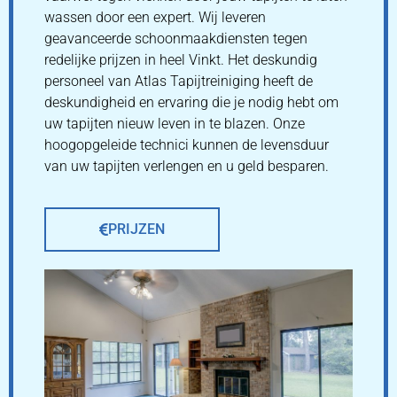
wassen door een expert. Wij leveren
geavanceerde schoonmaakdiensten tegen
redelijke prijzen in heel Vinkt. Het deskundig
personeel van Atlas Tapijtreiniging heeft de
deskundigheid en ervaring die je nodig hebt om
uw tapijten nieuw leven in te blazen. Onze
hoogopgeleide technici kunnen de levensduur
van uw tapijten verlengen en u geld besparen.
PRIJZEN