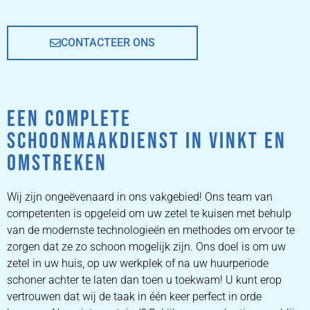
CONTACTEER ONS
EEN COMPLETE
SCHOONMAAKDIENST IN VINKT EN
OMSTREKEN
Wij zijn ongeëvenaard in ons vakgebied! Ons team van
competenten is opgeleid om uw zetel te kuisen met behulp
van de modernste technologieën en methodes om ervoor te
zorgen dat ze zo schoon mogelijk zijn. Ons doel is om uw
zetel in uw huis, op uw werkplek of na uw huurperiode
schoner achter te laten dan toen u toekwam! U kunt erop
vertrouwen dat wij de taak in één keer perfect in orde