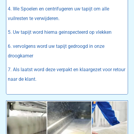
4. We Spoelen en centrifugeren uw tapijt om alle
vuilresten te verwijderen.
5. Uw tapijt word hierna geinspecteerd op vlekken
6. vervolgens word uw tapijt gedroogd in onze
droogkamer
7. Als laatst word deze verpakt en klaargezet voor retour
naar de klant.