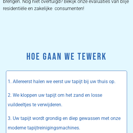
brengen. Nog niet overtuigd? Bekijk onze evaluaties van blije
residentiële en zakelijke consumenten!
HOE GAAN WE TEWERK
1. Allereerst halen we eerst uw tapijt bij uw thuis op.
2. We kloppen uw tapijt om het zand en losse
vuildeeltjes te verwijderen.
3. Uw tapijt wordt grondig en diep gewassen met onze
moderne tapijtreinigingsmachines.