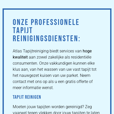
ONZE PROFESSIONELE
TAPIJT
REINIGINGSDIENSTEN:
Atlas Tapijtreiniging biedt services van
hoge
kwaliteit
aan zowel zakelijke als residentiële
consumenten. Onze vakkundigen kunnen elke
klus aan, van het wassen van uw vast tapijt tot
het nauwgezet kuisen van uw parket. Neem
contact met ons op als u een gratis offerte of
meer informatie wenst.
TAPIJT REINIGEN
Moeten jouw tapijten worden gereinigd? Zeg
vaarwel tegen vlekken door jouw tapijten te laten