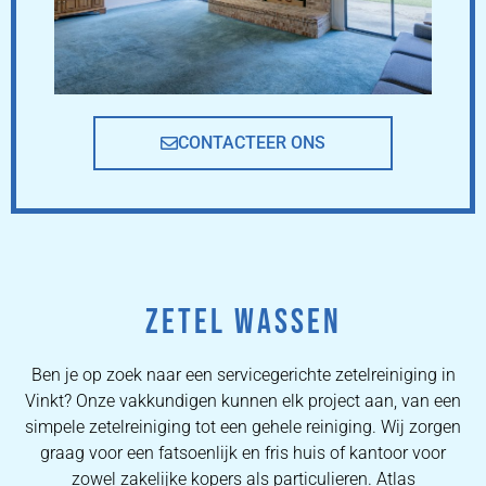
CONTACTEER ONS
ZETEL WASSEN
Ben je op zoek naar een servicegerichte zetelreiniging in
Vinkt? Onze vakkundigen kunnen elk project aan, van een
simpele zetelreiniging tot een gehele reiniging. Wij zorgen
graag voor een fatsoenlijk en fris huis of kantoor voor
zowel zakelijke kopers als particulieren. Atlas