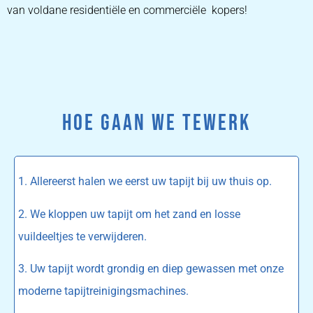
van voldane residentiële en commerciële kopers!
HOE GAAN WE TEWERK
1. Allereerst halen we eerst uw tapijt bij uw thuis op.
2. We kloppen uw tapijt om het zand en losse
vuildeeltjes te verwijderen.
3. Uw tapijt wordt grondig en diep gewassen met onze
moderne tapijtreinigingsmachines.