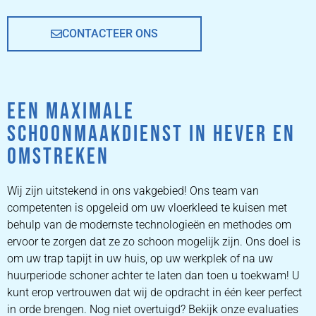
CONTACTEER ONS
EEN MAXIMALE
SCHOONMAAKDIENST IN HEVER EN
OMSTREKEN
Wij zijn uitstekend in ons vakgebied! Ons team van
competenten is opgeleid om uw vloerkleed te kuisen met
behulp van de modernste technologieën en methodes om
ervoor te zorgen dat ze zo schoon mogelijk zijn. Ons doel is
om uw trap tapijt in uw huis, op uw werkplek of na uw
huurperiode schoner achter te laten dan toen u toekwam! U
kunt erop vertrouwen dat wij de opdracht in één keer perfect
in orde brengen. Nog niet overtuigd? Bekijk onze evaluaties