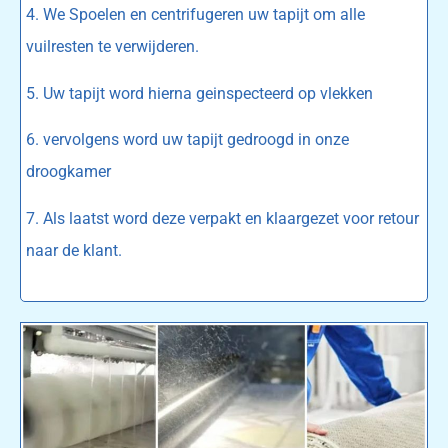
4. We Spoelen en centrifugeren uw tapijt om alle
vuilresten te verwijderen.
5. Uw tapijt word hierna geinspecteerd op vlekken
6. vervolgens word uw tapijt gedroogd in onze
droogkamer
7. Als laatst word deze verpakt en klaargezet voor retour
naar de klant.