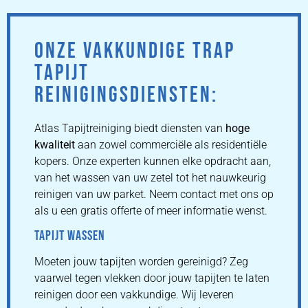
ONZE VAKKUNDIGE TRAP
TAPIJT
REINIGINGSDIENSTEN:
Atlas Tapijtreiniging biedt diensten van
hoge
kwaliteit
aan zowel commerciële als residentiële
kopers. Onze experten kunnen elke opdracht aan,
van het wassen van uw zetel tot het nauwkeurig
reinigen van uw parket. Neem contact met ons op
als u een gratis offerte of meer informatie wenst.
TAPIJT WASSEN
Moeten jouw tapijten worden gereinigd? Zeg
vaarwel tegen vlekken door jouw tapijten te laten
reinigen door een vakkundige. Wij leveren