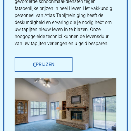
gevorderde schoonmaakdiensten tegen
fatsoenlijke prijzen in heel Hever. Het vakkundig
personeel van Atlas Tapijtreiniging heeft de
deskundigheid en ervaring die je nodig hebt om
uw tapijten nieuw leven in te blazen. Onze
hoogopgeleide technici kunnen de levensduur
van uw tapijten verlengen en u geld besparen.
PRIJZEN