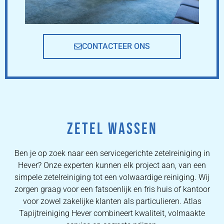
CONTACTEER ONS
ZETEL WASSEN
Ben je op zoek naar een servicegerichte zetelreiniging in
Hever? Onze experten kunnen elk project aan, van een
simpele zetelreiniging tot een volwaardige reiniging. Wij
zorgen graag voor een fatsoenlijk en fris huis of kantoor
voor zowel zakelijke klanten als particulieren. Atlas
Tapijtreiniging Hever combineert kwaliteit, volmaakte