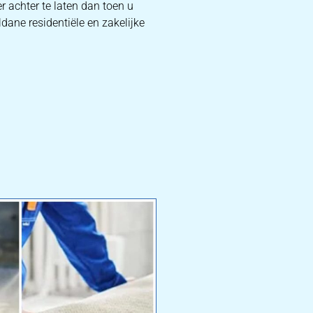
r achter te laten dan toen u
ldane residentiële en zakelijke