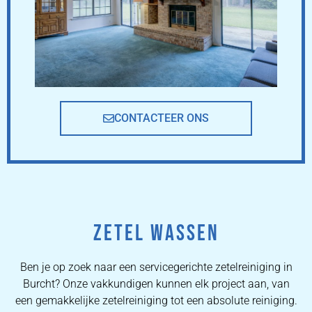
CONTACTEER ONS
ZETEL WASSEN
Ben je op zoek naar een servicegerichte zetelreiniging in
Burcht? Onze vakkundigen kunnen elk project aan, van
een gemakkelijke zetelreiniging tot een absolute reiniging.