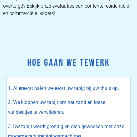
overtuigd? Bekijk onze evaluaties van contente residentiële
en commerciële kopers!
HOE GAAN WE TEWERK
1. Allereerst halen we eerst uw tapijt bij uw thuis op.
2. We kloppen uw tapijt om het zand en losse
vuildeeltjes te verwijderen.
3. Uw tapijt wordt grondig en diep gewassen met onze
moderne tapijtreinigingsmachines.