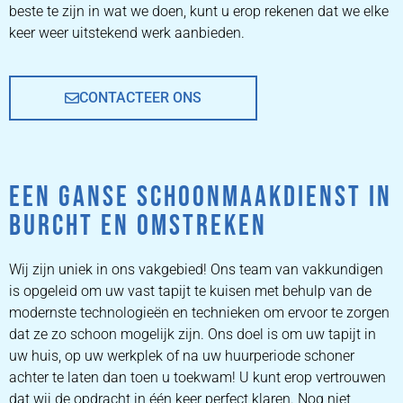
beste te zijn in wat we doen, kunt u erop rekenen dat we elke
keer weer uitstekend werk aanbieden.
CONTACTEER ONS
EEN GANSE SCHOONMAAKDIENST IN
BURCHT EN OMSTREKEN
Wij zijn uniek in ons vakgebied! Ons team van vakkundigen
is opgeleid om uw vast tapijt te kuisen met behulp van de
modernste technologieën en technieken om ervoor te zorgen
dat ze zo schoon mogelijk zijn. Ons doel is om uw tapijt in
uw huis, op uw werkplek of na uw huurperiode schoner
achter te laten dan toen u toekwam! U kunt erop vertrouwen
dat wij de opdracht in één keer perfect klaren. Nog niet