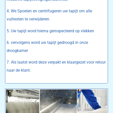
4. We Spoelen en centrifugeren uw tapijt om alle
vuilresten te verwijderen.
5. Uw tapijt word hierna geinspecteerd op vlekken
6. vervolgens word uw tapijt gedroogd in onze
droogkamer
7. Als laatst word deze verpakt en klaargezet voor retour
naar de klant.