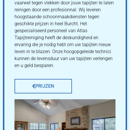
vaarwel tegen vlekken door jouw tapijten te laten
reinigen door een profesionnal. Wij leveren
hoogstaande schoonmaakdiensten tegen
geschikte prijzen in heel Burcht. Het
gespecialiseerd personeel van Atlas
Tapijtreiniging heeft de deskundigheid en
ervaring die je nodig hebt om uw tapijten nieuw
leven in te blazen. Onze hoogopgeleide technici
kunnen de levensduur van uw tapijten verlengen
en u geld besparen.
PRIJZEN