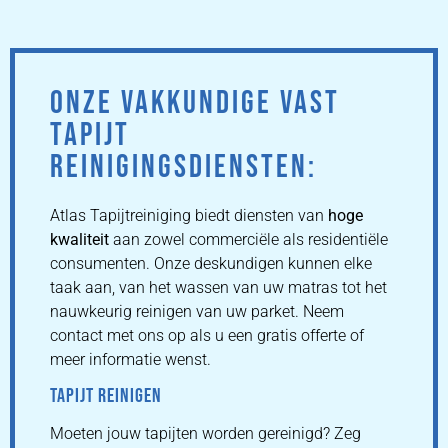
ONZE VAKKUNDIGE VAST
TAPIJT
REINIGINGSDIENSTEN:
Atlas Tapijtreiniging biedt diensten van
hoge
kwaliteit
aan zowel commerciële als residentiële
consumenten. Onze deskundigen kunnen elke
taak aan, van het wassen van uw matras tot het
nauwkeurig reinigen van uw parket. Neem
contact met ons op als u een gratis offerte of
meer informatie wenst.
TAPIJT REINIGEN
Moeten jouw tapijten worden gereinigd? Zeg