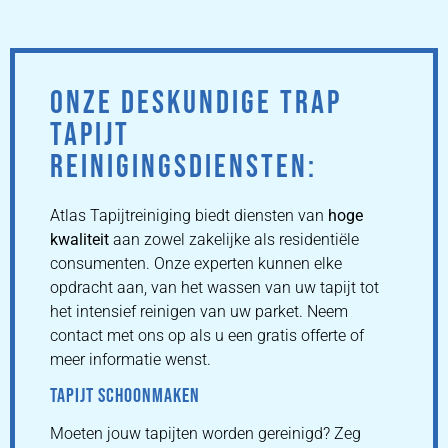
ONZE DESKUNDIGE TRAP
TAPIJT
REINIGINGSDIENSTEN:
Atlas Tapijtreiniging biedt diensten van
hoge
kwaliteit
aan zowel zakelijke als residentiële
consumenten. Onze experten kunnen elke
opdracht aan, van het wassen van uw tapijt tot
het intensief reinigen van uw parket. Neem
contact met ons op als u een gratis offerte of
meer informatie wenst.
TAPIJT SCHOONMAKEN
Moeten jouw tapijten worden gereinigd? Zeg