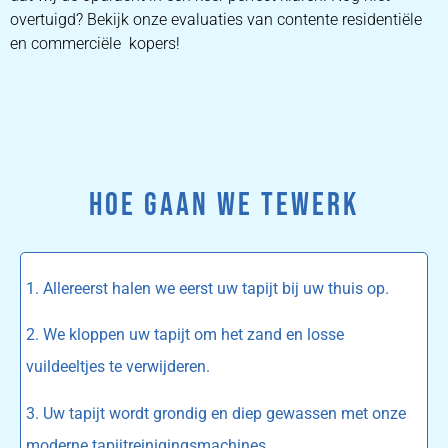
overtuigd? Bekijk onze evaluaties van contente residentiële
en commerciële kopers!
HOE GAAN WE TEWERK
1. Allereerst halen we eerst uw tapijt bij uw thuis op.
2. We kloppen uw tapijt om het zand en losse
vuildeeltjes te verwijderen.
3. Uw tapijt wordt grondig en diep gewassen met onze
moderne tapijtreinigingsmachines.