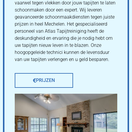
vaarwel tegen vlekken door jouw tapijten te laten
schoonmaken door een expert. Wij leveren
geavanceerde schoonmaakdiensten tegen juiste
prijzen in heel Mechelen. Het gespecialiseerd
personeel van Atlas Tapijtreiniging heeft de
deskundigheid en ervaring die je nodig hebt om
uw tapijten nieuw leven in te blazen. Onze
hoogopgeleide technici kunnen de levensduur
van uw tapijten verlengen en u geld besparen.
PRIJZEN