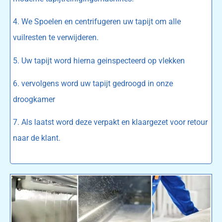
4. We Spoelen en centrifugeren uw tapijt om alle
vuilresten te verwijderen.
5. Uw tapijt word hierna geinspecteerd op vlekken
6. vervolgens word uw tapijt gedroogd in onze
droogkamer
7. Als laatst word deze verpakt en klaargezet voor retour
naar de klant.