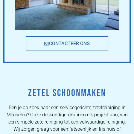
CONTACTEER ONS
ZETEL SCHOONMAKEN
Ben je op zoek naar een servicegerichte zetelreiniging in
Mechelen? Onze deskundigen kunnen elk project aan, van
een simpele zetelreiniging tot een volwaardige reiniging.
Wij zorgen graag voor een fatsoenlijk en fris huis of